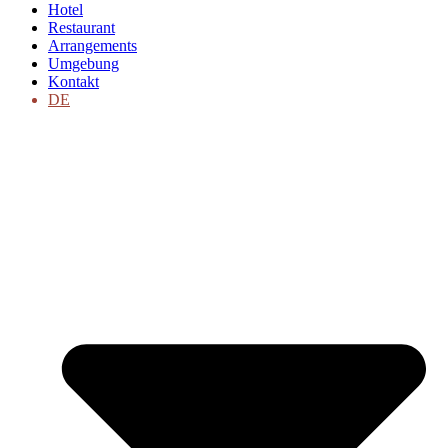
Hotel
Restaurant
Arrangements
Umgebung
Kontakt
DE