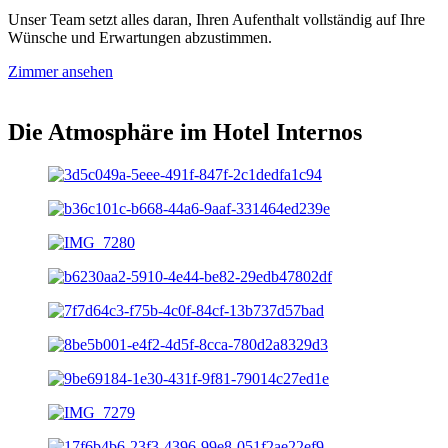
Unser Team setzt alles daran, Ihren Aufenthalt vollständig auf Ihre
Wünsche und Erwartungen abzustimmen.
Zimmer ansehen
Die Atmosphäre im Hotel Internos