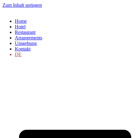
Zum Inhalt springen
Home
Hotel
Restaurant
Arrangements
Umgebung
Kontakt
DE