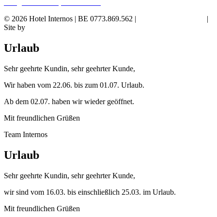
Google reviews
4,1 ★★★★★
© 2026 Hotel Internos | BE 0773.869.562 |
Datenschutzerklärung
|
Site by
Zilt.Design
Urlaub
Sehr geehrte Kundin, sehr geehrter Kunde,
Wir haben vom 22.06. bis zum 01.07. Urlaub.
Ab dem 02.07. haben wir wieder geöffnet.
Mit freundlichen Grüßen
Team Internos
Urlaub
Sehr geehrte Kundin, sehr geehrter Kunde,
wir sind vom 16.03. bis einschließlich 25.03. im Urlaub.
Mit freundlichen Grüßen