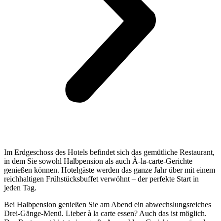
Im Erdgeschoss des Hotels befindet sich das gemütliche Restaurant,
in dem Sie sowohl Halbpension als auch À-la-carte-Gerichte
genießen können. Hotelgäste werden das ganze Jahr über mit einem
reichhaltigen Frühstücksbuffet verwöhnt – der perfekte Start in
jeden Tag.
Bei Halbpension genießen Sie am Abend ein abwechslungsreiches
Drei-Gänge-Menü. Lieber à la carte essen? Auch das ist möglich.